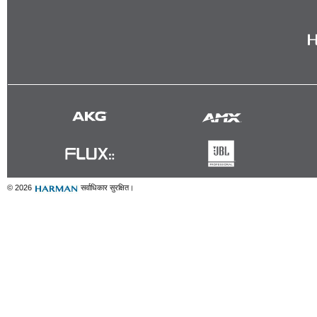
© 2026
सर्वाधिकार सुरक्षित।