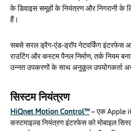
के डिवाइस समूहों के नियंत्रण और निगरानी के ल
हैं।
सबसे सरल ड्रैग-एंड-ड्रॉप नेटवर्किंग इंटरफेस 
राउटिंग और कस्टम पैनल निर्माण, तर्क नियम बना
उन्नत उपकरणों के साथ अनुकूल उपयोगकर्ता अन
सिस्टम नियंत्रण
HiQnet Motion Control™
– एक Apple iO
कस्टमाइज़्ड नियंत्रण इंटरफेस को मोबाइल सिस्टम