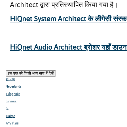
Architect द्वारा प्रतिस्थापित किया गया है।
HiQnet System Architect के लीगेसी संस्करणों
HiQnet Audio Architect ब्रोशर यहाँ डाउनलो
इस पृष्ठ को किसी अन्य भाषा में देखें
한국어
Nederlands
Tiếng Việt
Español
ខ្មែរ
Türkçe
ภาษาไทย