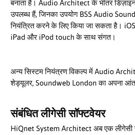
बनाता है। Audio Architect के भीतर डिज़ाइन ट
उपलब्ध हैं, जिनका उपयोग BSS Audio Sou
नियंत्रित करने के लिए किया जा सकता है। iO
iPad और iPod touch के साथ संगत।
अन्य सिस्टम नियंत्रण विकल्प में Audio Ar
शेड्यूलर, Soundweb London का अपना आंतरिक
संबंधित लीगेसी सॉफ्टवेयर
HiQnet System Architect अब एक लीगेसी स