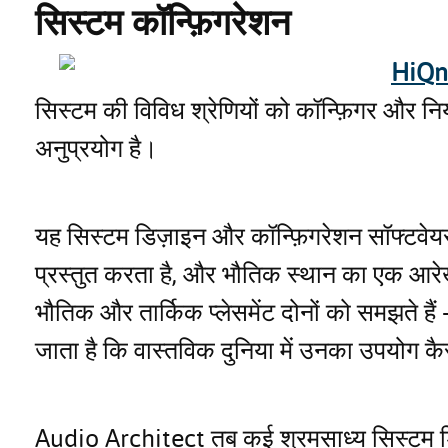
सिस्टम कॉन्फ़िगरेशन
HiQn
सिस्टम की विविध श्रेणियों को कॉन्फ़िगर और नि
अनुप्रयोग है।
यह सिस्टम डिज़ाइन और कॉन्फ़िगरेशन सॉफ्टवेयर 
प्रस्तुत करता है, और भौतिक स्थान का एक आर
भौतिक और तार्किक प्लेसमेंट दोनों को समझते हैं 
जाता है कि वास्तविक दुनिया में उनका उपयोग कै
Audio Architect तब कई श्रमसाध्य सिस्टम डिज