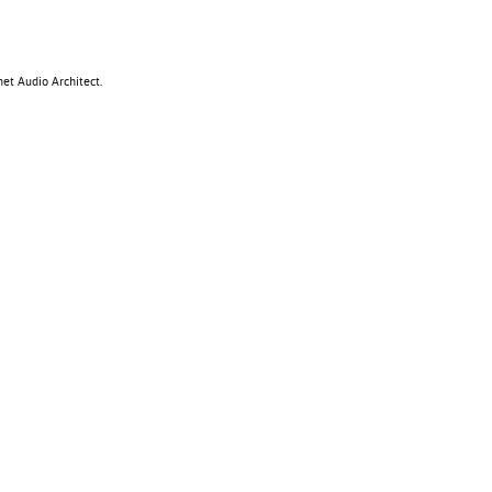
et Audio Architect.