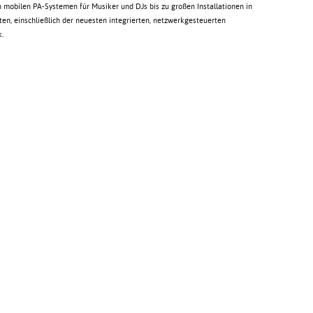
 mobilen PA-Systemen für Musiker und DJs bis zu großen Installationen in
en, einschließlich der neuesten integrierten, netzwerkgesteuerten
.