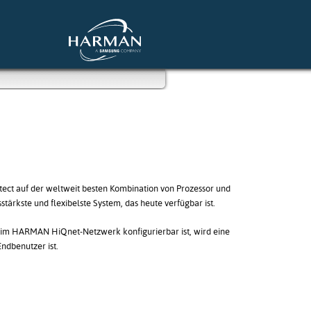
tect auf der weltweit besten Kombination von Prozessor und
stärkste und flexibelste System, das heute verfügbar ist.
 im HARMAN HiQnet-Netzwerk konfigurierbar ist, wird eine
ndbenutzer ist.