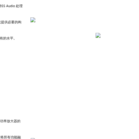
Audio 处理
系统提供必要的构
所未有的水平。
功率放大器的
并将所有功能融